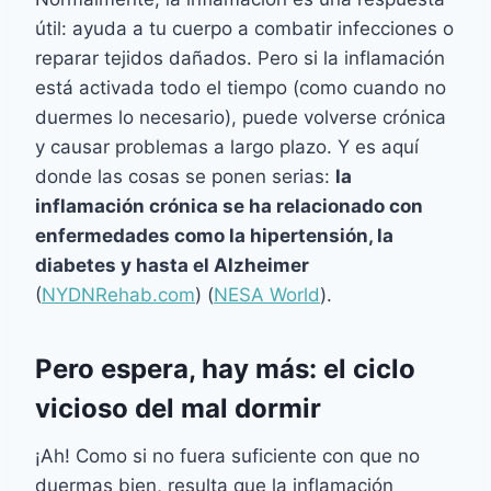
útil: ayuda a tu cuerpo a combatir infecciones o
reparar tejidos dañados. Pero si la inflamación
está activada todo el tiempo (como cuando no
duermes lo necesario), puede volverse crónica
y causar problemas a largo plazo. Y es aquí
donde las cosas se ponen serias:
la
inflamación crónica se ha relacionado con
enfermedades como la hipertensión, la
diabetes y hasta el Alzheimer
​
(
NYDNRehab.com
) ​(
NESA World
).
Pero espera, hay más: el ciclo
vicioso del mal dormir
¡Ah! Como si no fuera suficiente con que no
duermas bien, resulta que la inflamación