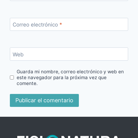
Correo electrónico
*
Web
Guarda mi nombre, correo electrónico y web en
este navegador para la próxima vez que
comente.