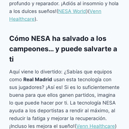
profundo y reparador. ¡Adiós al insomnio y hola
a los dulces sueños!​(
NESA World
)​(
Venn
Healthcare
).
Cómo NESA ha salvado a los
campeones… y puede salvarte a
ti
Aquí viene lo divertido: ¿Sabías que equipos
como
Real Madrid
usan esta tecnología con
sus jugadores? ¡Así es! Si es lo suficientemente
buena para que ellos ganen partidos, imagina
lo que puede hacer por ti. La tecnología NESA
ayuda a los deportistas a rendir al máximo, al
reducir la fatiga y mejorar la recuperación.
¡Incluso les mejora el sueño!​(
Venn Healthcare
)​