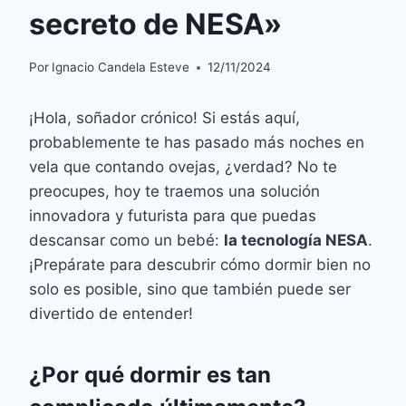
secreto de NESA»
Por
Ignacio Candela Esteve
12/11/2024
¡Hola, soñador crónico! Si estás aquí,
probablemente te has pasado más noches en
vela que contando ovejas, ¿verdad? No te
preocupes, hoy te traemos una solución
innovadora y futurista para que puedas
descansar como un bebé:
la tecnología NESA
.
¡Prepárate para descubrir cómo dormir bien no
solo es posible, sino que también puede ser
divertido de entender!
¿Por qué dormir es tan