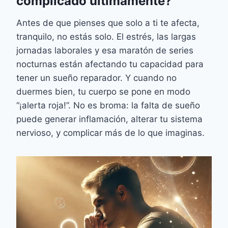
complicado últimamente?
Antes de que pienses que solo a ti te afecta,
tranquilo, no estás solo. El estrés, las largas
jornadas laborales y esa maratón de series
nocturnas están afectando tu capacidad para
tener un sueño reparador. Y cuando no
duermes bien, tu cuerpo se pone en modo
“¡alerta roja!”. No es broma: la falta de sueño
puede generar inflamación, alterar tu sistema
nervioso, y complicar más de lo que imaginas​.