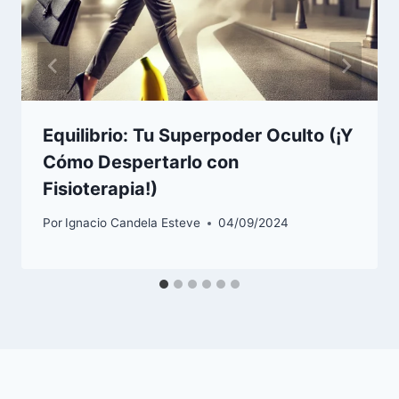
Equilibrio: Tu Superpoder Oculto (¡Y
Cómo Despertarlo con
Fisioterapia!)
Por
Ignacio Candela Esteve
04/09/2024