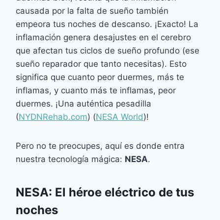
causada por la falta de sueño también
empeora tus noches de descanso. ¡Exacto! La
inflamación genera desajustes en el cerebro
que afectan tus ciclos de sueño profundo (ese
sueño reparador que tanto necesitas). Esto
significa que cuanto peor duermes, más te
inflamas, y cuanto más te inflamas, peor
duermes. ¡Una auténtica pesadilla ​
(
NYDNRehab.com
)​ (
NESA World
)!
Pero no te preocupes, aquí es donde entra
nuestra tecnología mágica:
NESA
.
NESA: El héroe eléctrico de tus
noches