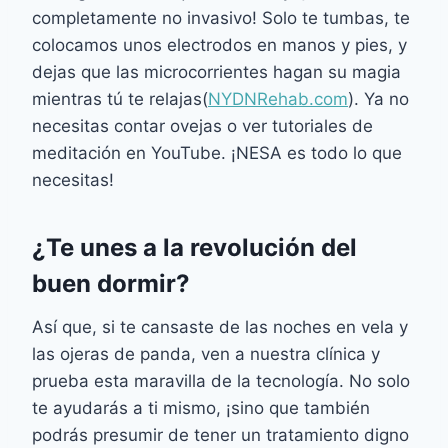
completamente no invasivo! Solo te tumbas, te
colocamos unos electrodos en manos y pies, y
dejas que las microcorrientes hagan su magia
mientras tú te relajas​(
NYDNRehab.com
). Ya no
necesitas contar ovejas o ver tutoriales de
meditación en YouTube. ¡NESA es todo lo que
necesitas!
¿Te unes a la revolución del
buen dormir?
Así que, si te cansaste de las noches en vela y
las ojeras de panda, ven a nuestra clínica y
prueba esta maravilla de la tecnología. No solo
te ayudarás a ti mismo, ¡sino que también
podrás presumir de tener un tratamiento digno