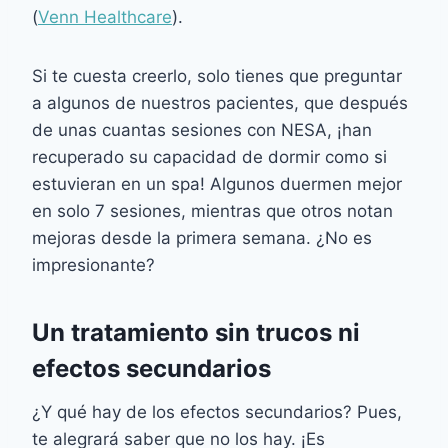
(
Venn Healthcare
).
Si te cuesta creerlo, solo tienes que preguntar
a algunos de nuestros pacientes, que después
de unas cuantas sesiones con NESA, ¡han
recuperado su capacidad de dormir como si
estuvieran en un spa! Algunos duermen mejor
en solo 7 sesiones, mientras que otros notan
mejoras desde la primera semana. ¿No es
impresionante?
Un tratamiento sin trucos ni
efectos secundarios
¿Y qué hay de los efectos secundarios? Pues,
te alegrará saber que no los hay. ¡Es