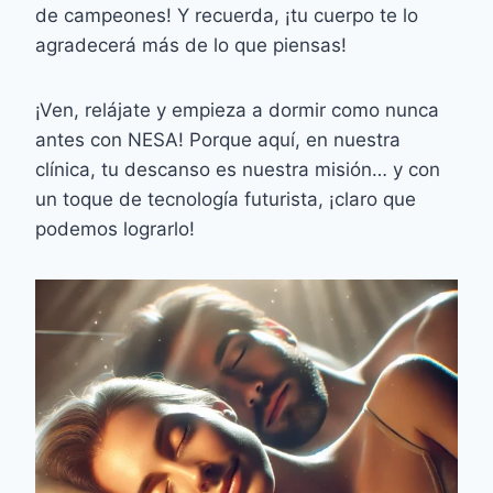
de campeones! Y recuerda, ¡tu cuerpo te lo
agradecerá más de lo que piensas!
¡Ven, relájate y empieza a dormir como nunca
antes con NESA! Porque aquí, en nuestra
clínica, tu descanso es nuestra misión… y con
un toque de tecnología futurista, ¡claro que
podemos lograrlo!