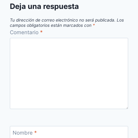
Deja una respuesta
Tu dirección de correo electrónico no será publicada.
Los
campos obligatorios están marcados con
*
Comentario
*
Nombre
*