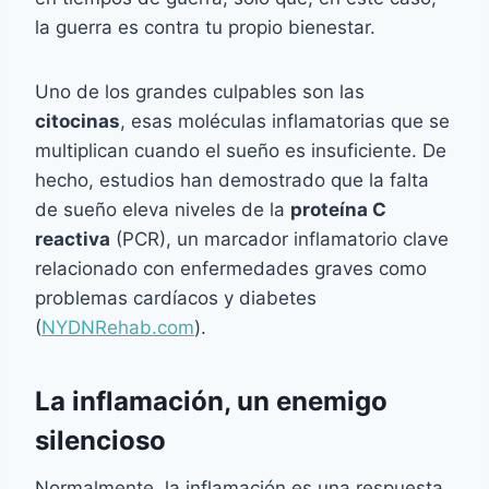
la guerra es contra tu propio bienestar.
Uno de los grandes culpables son las
citocinas
, esas moléculas inflamatorias que se
multiplican cuando el sueño es insuficiente. De
hecho, estudios han demostrado que la falta
de sueño eleva niveles de la
proteína C
reactiva
(PCR), un marcador inflamatorio clave
relacionado con enfermedades graves como
problemas cardíacos y diabetes ​
(
NYDNRehab.com
).
La inflamación, un enemigo
silencioso
Normalmente, la inflamación es una respuesta