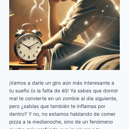
¡Vamos a darle un giro aún más interesante a
tu sueño (o la falta de él)! Ya sabes que dormir
mal te convierte en un zombie al día siguiente,
pero ¿sabías que también te inflamas por
dentro? Y no, no estamos hablando de comer
pizza a la medianoche, sino de un fenómeno