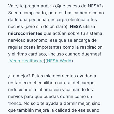
Vale, te preguntarás: «¿Qué es eso de NESA?»
Suena complicado, pero es básicamente como
darle una pequeña descarga eléctrica a tus
noches (pero sin dolor, claro).
NESA
utiliza
microcorrientes
que actúan sobre tu sistema
nervioso autónomo, ese que se encarga de
regular cosas importantes como la respiración
y el ritmo cardíaco, ¡incluso cuando duermes!​
(
Venn Healthcare
)​(
NESA World
).
¿Lo mejor? Estas microcorrientes ayudan a
restablecer el equilibrio natural del cuerpo,
reduciendo la inflamación y calmando los
nervios para que puedas dormir como un
tronco. No solo te ayuda a dormir mejor, sino
que también mejora la calidad de ese sueño