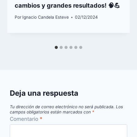
cambios y grandes resultados! 🧠💪
Por
Ignacio Candela Esteve
02/12/2024
Deja una respuesta
Tu dirección de correo electrónico no será publicada.
Los
campos obligatorios están marcados con
*
Comentario
*