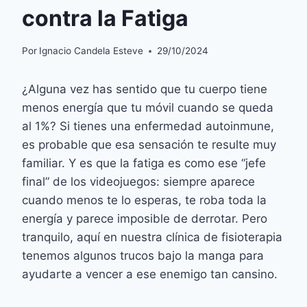
contra la Fatiga
Por
Ignacio Candela Esteve
29/10/2024
¿Alguna vez has sentido que tu cuerpo tiene
menos energía que tu móvil cuando se queda
al 1%? Si tienes una enfermedad autoinmune,
es probable que esa sensación te resulte muy
familiar. Y es que la fatiga es como ese “jefe
final” de los videojuegos: siempre aparece
cuando menos te lo esperas, te roba toda la
energía y parece imposible de derrotar. Pero
tranquilo, aquí en nuestra clínica de fisioterapia
tenemos algunos trucos bajo la manga para
ayudarte a vencer a ese enemigo tan cansino.