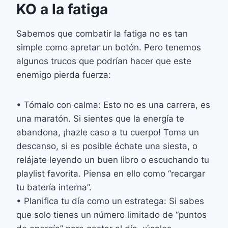
KO a la fatiga
Sabemos que combatir la fatiga no es tan
simple como apretar un botón. Pero tenemos
algunos trucos que podrían hacer que este
enemigo pierda fuerza:
• Tómalo con calma: Esto no es una carrera, es
una maratón. Si sientes que la energía te
abandona, ¡hazle caso a tu cuerpo! Toma un
descanso, si es posible échate una siesta, o
relájate leyendo un buen libro o escuchando tu
playlist favorita. Piensa en ello como “recargar
tu batería interna”.
• Planifica tu día como un estratega: Si sabes
que solo tienes un número limitado de “puntos