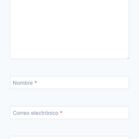
Nombre
*
Correo electrónico
*