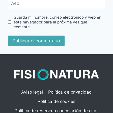
Web
Guarda mi nombre, correo electrónico y web en
este navegador para la próxima vez que
comente.
Aviso legal
Política de privacidad
Política de cookies
Política de reserva o cancelación de citas