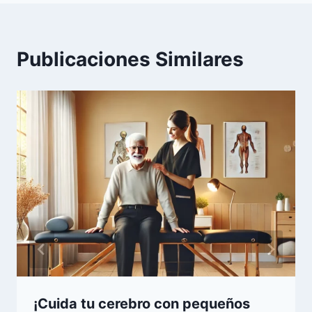
Publicaciones Similares
¡Cuida tu cerebro con pequeños