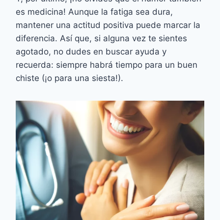
es medicina! Aunque la fatiga sea dura,
mantener una actitud positiva puede marcar la
diferencia. Así que, si alguna vez te sientes
agotado, no dudes en buscar ayuda y
recuerda: siempre habrá tiempo para un buen
chiste (¡o para una siesta!).