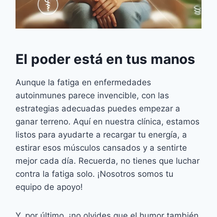
El poder está en tus manos
Aunque la fatiga en enfermedades
autoinmunes parece invencible, con las
estrategias adecuadas puedes empezar a
ganar terreno. Aquí en nuestra clínica, estamos
listos para ayudarte a recargar tu energía, a
estirar esos músculos cansados y a sentirte
mejor cada día. Recuerda, no tienes que luchar
contra la fatiga solo. ¡Nosotros somos tu
equipo de apoyo!
Y, por último, ¡no olvides que el humor también