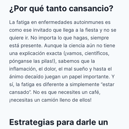
¿Por qué tanto cansancio?
La fatiga en enfermedades autoinmunes es
como ese invitado que llega a la fiesta y no se
quiere ir. No importa lo que hagas, siempre
está presente. Aunque la ciencia aún no tiene
una explicación exacta (¡vamos, científicos,
pónganse las pilas!), sabemos que la
inflamación, el dolor, el mal sueño y hasta el
ánimo decaído juegan un papel importante. Y
sí, la fatiga es diferente a simplemente “estar
cansado”. No es que necesites un café,
¡necesitas un camión lleno de ellos!
Estrategias para darle un