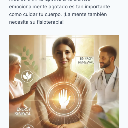
emocionalmente agotado es tan importante
como cuidar tu cuerpo. ¡La mente también
necesita su fisioterapia!