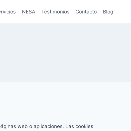
rvicios
NESA
Testimonios
Contacto
Blog
páginas web o aplicaciones. Las cookies