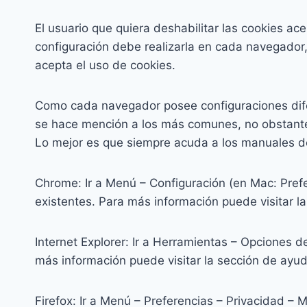
El usuario que quiera deshabilitar las cookies a
configuración debe realizarla en cada navegador, 
acepta el uso de cookies.
Como cada navegador posee configuraciones difere
se hace mención a los más comunes, no obstante 
Lo mejor es que siempre acuda a los manuales d
Chrome: Ir a Menú – Configuración (en Mac: Prefer
existentes. Para más información puede visitar 
Internet Explorer: Ir a Herramientas – Opciones 
más información puede visitar la sección de ayu
Firefox: Ir a Menú – Preferencias – Privacidad –