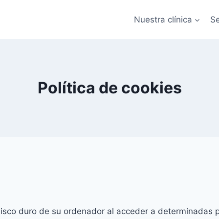
Nuestra clínica
Se
Política de cookies
disco duro de su ordenador al acceder a determinadas 