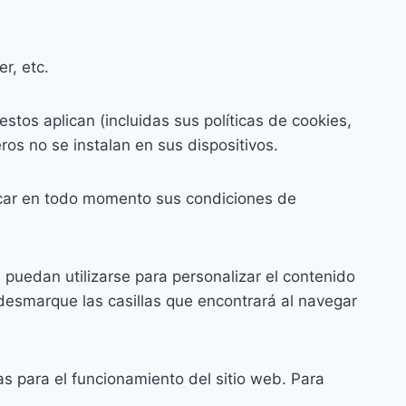
r, etc.
tos aplican (incluidas sus políticas de cookies,
ros no se instalan en sus dispositivos.
car en todo momento sus condiciones de
 puedan utilizarse para personalizar el contenido
 desmarque las casillas que encontrará al navegar
s para el funcionamiento del sitio web. Para