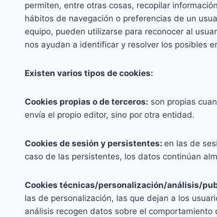
permiten, entre otras cosas, recopilar información
hábitos de navegación o preferencias de un usuar
equipo, pueden utilizarse para reconocer al usua
nos ayudan a identificar y resolver los posibles e
Existen varios tipos de cookies:
Cookies propias o de terceros:
son propias cuand
envía el propio editor, sino por otra entidad.
Cookies de sesión y persistentes:
en las de ses
caso de las persistentes, los datos continúan a
Cookies técnicas/personalización/análisis/publ
las de personalización, las que dejan a los usuar
análisis recogen datos sobre el comportamiento de