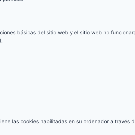
ciones básicas del sitio web y el sitio web no funcionará
l.
ntiene las cookies habilitadas en su ordenador a través 