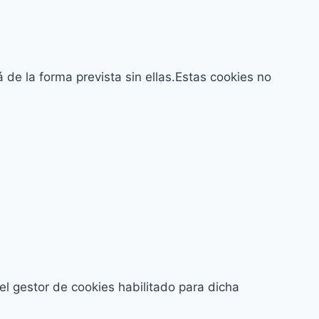
 de la forma prevista sin ellas.Estas cookies no
del gestor de cookies habilitado para dicha