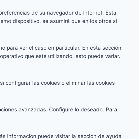
preferencias de su navegador de Internet. Esta
smo dispositivo, se asumirá que en los otros si
 para ver el caso en particular. En esta sección
erativo que esté utilizando, esto puede variar.
 configurar las cookies o eliminar las cookies
 Opciones avanzadas. Configure lo deseado. Para
más información puede visitar la sección de ayuda