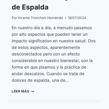
de Espalda
Por
Vicente Tronchoni Hernándiz
18/07/2024
En nuestro día a día, a menudo pasamos
por alto aspectos que pueden tener un
impacto significativo en nuestra salud. Dos
de estos aspectos, aparentemente
desconectados pero con un efecto
considerable en nuestro bienestar, son la
forma en que pisamos y la práctica de
andar descalzos. Cuando se trata de
dolores de espalda, una de…
DESCUBRE
LEER MÁS
LA
CONEXIÓN
ENTRE