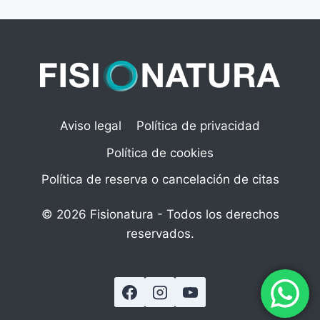
de
anterior
página
Aviso legal
Política de privacidad
Política de cookies
Política de reserva o cancelación de citas
© 2026 Fisionatura - Todos los derechos
reservados.