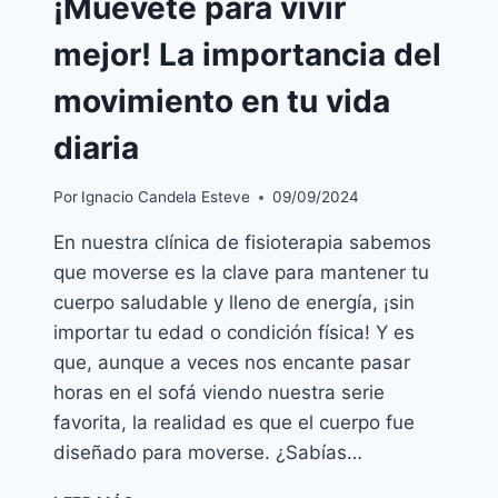
¡Muévete para vivir
mejor! La importancia del
movimiento en tu vida
diaria
Por
Ignacio Candela Esteve
09/09/2024
En nuestra clínica de fisioterapia sabemos
que moverse es la clave para mantener tu
cuerpo saludable y lleno de energía, ¡sin
importar tu edad o condición física! Y es
que, aunque a veces nos encante pasar
horas en el sofá viendo nuestra serie
favorita, la realidad es que el cuerpo fue
diseñado para moverse. ¿Sabías…
¡MUÉVETE