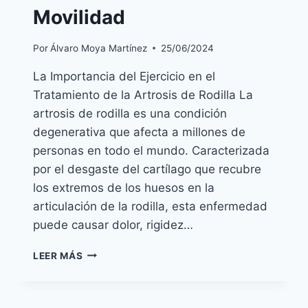
Movilidad
Por
Álvaro Moya Martínez
25/06/2024
La Importancia del Ejercicio en el
Tratamiento de la Artrosis de Rodilla La
artrosis de rodilla es una condición
degenerativa que afecta a millones de
personas en todo el mundo. Caracterizada
por el desgaste del cartílago que recubre
los extremos de los huesos en la
articulación de la rodilla, esta enfermedad
puede causar dolor, rigidez…
EJERCICIO
LEER MÁS
Y
ARTROSIS
DE