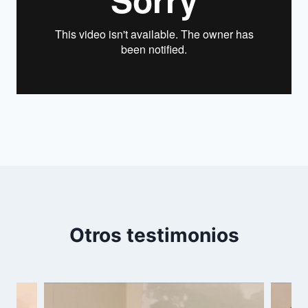
Otros testimonios