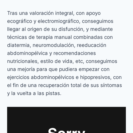
Tras una valoración integral, con apoyo
ecográfico y electromiográfico, conseguimos
llegar al origen de su disfunción, y mediante
técnicas de terapia manual combinadas con
diatermia, neuromodulación, reeducación
abdominopélvica y recomendaciones
nutricionales, estilo de vida, etc, conseguimos
una mejoría para que pudiera empezar con
ejercicios abdominopélvicos e hipopresivos, con
el fin de una recuperación total de sus síntomas
y la vuelta a las pistas.