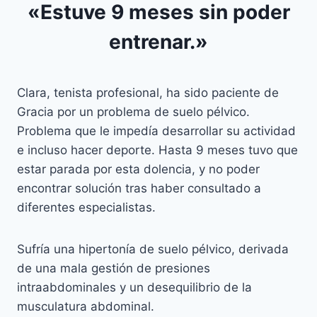
«Estuve 9 meses sin poder
entrenar.»
Clara, tenista profesional, ha sido paciente de
Gracia por un problema de suelo pélvico.
Problema que le impedía desarrollar su actividad
e incluso hacer deporte. Hasta 9 meses tuvo que
estar parada por esta dolencia, y no poder
encontrar solución tras haber consultado a
diferentes especialistas.
Sufría una hipertonía de suelo pélvico, derivada
de una mala gestión de presiones
intraabdominales y un desequilibrio de la
musculatura abdominal.