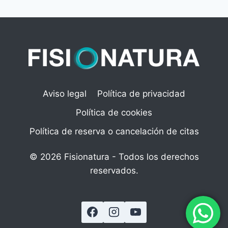
Aviso legal
Política de privacidad
Política de cookies
Política de reserva o cancelación de citas
© 2026 Fisionatura - Todos los derechos
reservados.