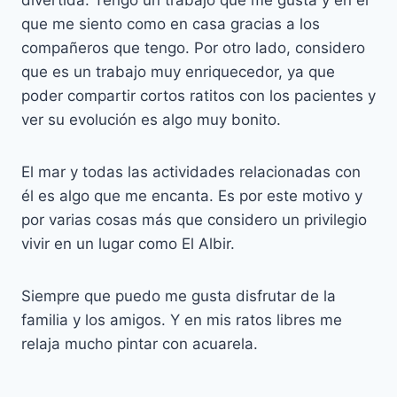
divertida. Tengo un trabajo que me gusta y en el
que me siento como en casa gracias a los
compañeros que tengo. Por otro lado, considero
que es un trabajo muy enriquecedor, ya que
poder compartir cortos ratitos con los pacientes y
ver su evolución es algo muy bonito.
El mar y todas las actividades relacionadas con
él es algo que me encanta. Es por este motivo y
por varias cosas más que considero un privilegio
vivir en un lugar como El Albir.
Siempre que puedo me gusta disfrutar de la
familia y los amigos. Y en mis ratos libres me
relaja mucho pintar con acuarela.