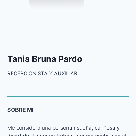
Tania Bruna Pardo
RECEPCIONISTA Y AUXILIAR
SOBRE MÍ
Me considero una persona risueña, cariñosa y