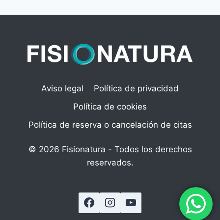
Aviso legal
Política de privacidad
Política de cookies
Política de reserva o cancelación de citas
© 2026 Fisionatura - Todos los derechos
reservados.