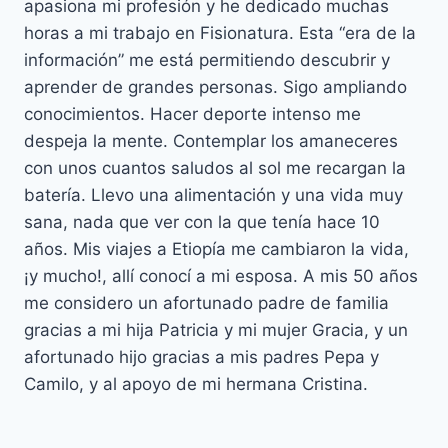
apasiona mi profesión y he dedicado muchas
horas a mi trabajo en Fisionatura. Esta “era de la
información” me está permitiendo descubrir y
aprender de grandes personas. Sigo ampliando
conocimientos. Hacer deporte intenso me
despeja la mente. Contemplar los amaneceres
con unos cuantos saludos al sol me recargan la
batería. Llevo una alimentación y una vida muy
sana, nada que ver con la que tenía hace 10
años. Mis viajes a Etiopía me cambiaron la vida,
¡y mucho!, allí conocí a mi esposa. A mis 50 años
me considero un afortunado padre de familia
gracias a mi hija Patricia y mi mujer Gracia, y un
afortunado hijo gracias a mis padres Pepa y
Camilo, y al apoyo de mi hermana Cristina.