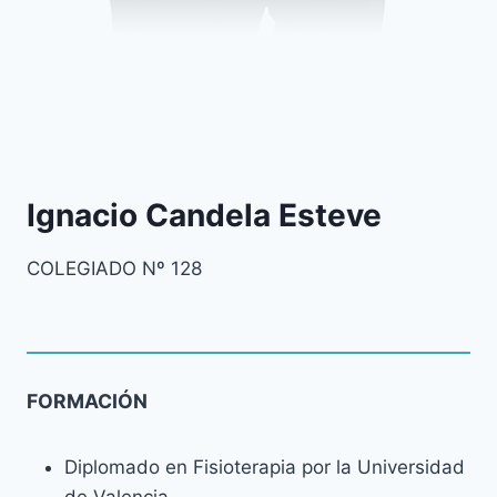
Ignacio Candela Esteve
COLEGIADO Nº 128
FORMACIÓN
Diplomado en Fisioterapia por la Universidad