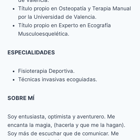
de Valencia.
Título propio en Osteopatía y Terapia Manual
por la Universidad de Valencia.
Título propio en Experto en Ecografía
Musculoesquelética.
ESPECIALIDADES
Fisioterapia Deportiva.
Técnicas invasivas ecoguiadas.
SOBRE MÍ
Soy entusiasta, optimista y aventurero. Me
encanta la magia, (hacerla y que me la hagan).
Soy más de escuchar que de comunicar. Me