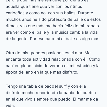
pero la que más me remueve por dentro es
aquella que tiene que ver con los ritmos
caribeños y como no, con sus bailes. Durante
muchos años he sido profesora de baile de estos
ritmos, y lo que más me hacía feliz de mi trabajo
era ver como el baile y la música cambia la vida
de la gente. Por eso para mi el baile es algo más.
Otra de mis grandes pasiones es el mar. Me
encanta toda actividad relacionada con él. Como
nací en pleno inicio de verano es mi estación y la
época del año en la que más disfruto.
Tengo una tabla de paddel surf y con ella
disfruto mucho recorriendo la bahía del pueblo
en el que vivo siempre que puedo. El mar me da
vida.