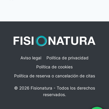
Aviso legal
Política de privacidad
Política de cookies
Política de reserva o cancelación de citas
© 2026 Fisionatura - Todos los derechos
reservados.