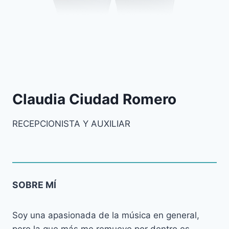
Claudia Ciudad Romero
RECEPCIONISTA Y AUXILIAR
SOBRE MÍ
Soy una apasionada de la música en general,